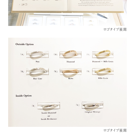
ロゴタイプ展開
Media
ロゴタイプ展開