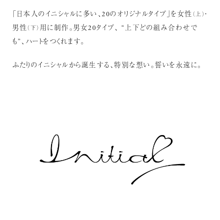
「日本人のイニシャルに多い、20のオリジナルタイプ」を女性
・
（上）
男性
用に制作。男女20タイプ、 “上下どの組み合わせで
（下）
も”、ハートをつくれます。
ふたりのイニシャルから誕生する、特別な想い。誓いを永遠に。