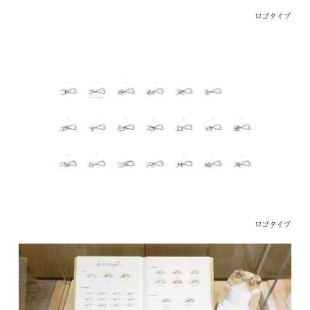
ロゴタイプ
About
ロゴタイプ